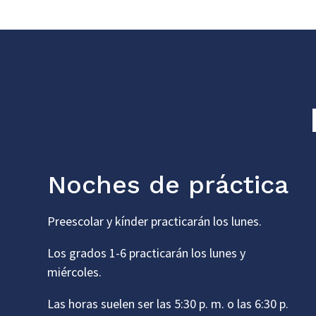
Noches de práctica
Preescolar y kínder practicarán los lunes.
Los grados 1-6 practicarán los lunes y
miércoles.
Las horas suelen ser las 5:30 p. m. o las 6:30 p.