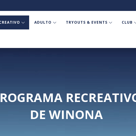
CREATIVO
ADULTO
TRYOUTS & EVENTS
CLUB
ROGRAMA RECREATIV
DE WINONA