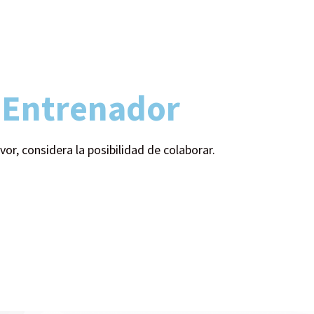
a
Entrenador
or, considera la posibilidad de colaborar.