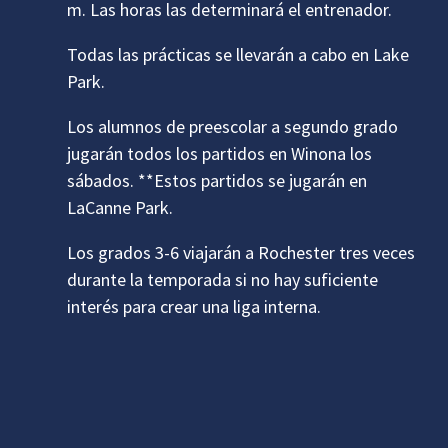
m. Las horas las determinará el entrenador.
Todas las prácticas se llevarán a cabo en Lake
Park.
Los alumnos de preescolar a segundo grado
jugarán todos los partidos en Winona los
sábados. **Estos partidos se jugarán en
LaCanne Park.
Los grados 3-6 viajarán a Rochester tres veces
durante la temporada si no hay suficiente
interés para crear una liga interna.