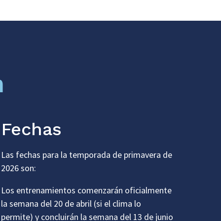
n
Fechas
Las fechas para la temporada de primavera de
2026 son:
Los entrenamientos comenzarán oficialmente
la semana del 20 de abril (si el clima lo
permite) y concluirán la semana del 13 de junio