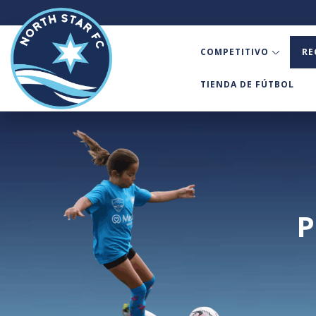
COMPETITIVO
RE
TIENDA DE FÚTBOL
P