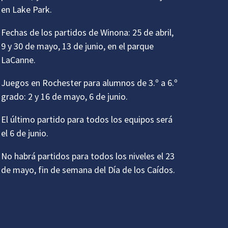
en Lake Park.
Fechas de los partidos de Winona: 25 de abril,
9 y 30 de mayo, 13 de junio, en el parque
LaCanne.
Juegos en Rochester para alumnos de 3.º a 6.º
grado: 2 y 16 de mayo, 6 de junio.
El último partido para todos los equipos será
el 6 de junio.
No habrá partidos para todos los niveles el 23
de mayo, fin de semana del Día de los Caídos.