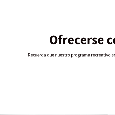
Ofrecerse 
Recuerda que nuestro programa recreativo solo