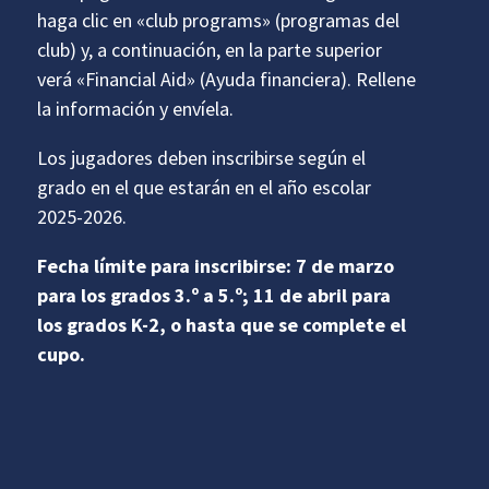
haga clic en «club programs» (programas del
club) y, a continuación, en la parte superior
verá «Financial Aid» (Ayuda financiera). Rellene
la información y envíela.
Los jugadores deben inscribirse según el
grado en el que estarán en el año escolar
2025-2026.
Fecha límite para inscribirse: 7 de marzo
para los grados 3.º a 5.º; 11 de abril para
los grados K-2, o hasta que se complete el
cupo.