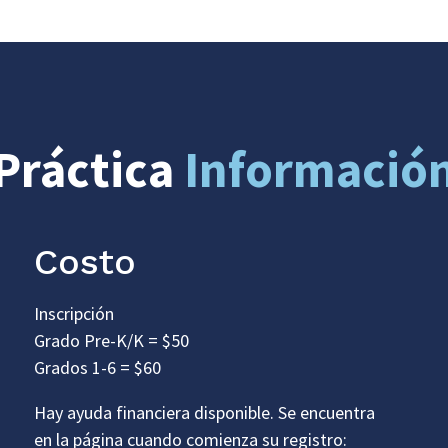
Práctica
Informació
Costo
Inscripción
Grado Pre-K/K = $50
Grados 1-6 = $60
Hay ayuda financiera disponible. Se encuentra
en la página cuando comienza su registro: