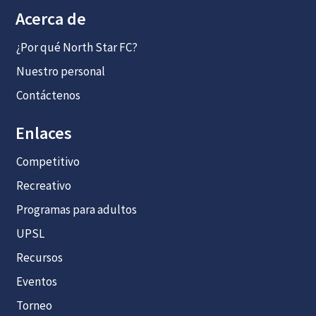
Acerca de
¿Por qué North Star FC?
Nuestro personal
Contáctenos
Enlaces
Competitivo
Recreativo
Programas para adultos
UPSL
Recursos
Eventos
Torneo