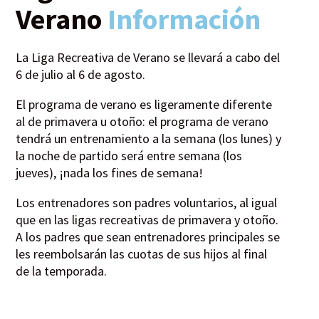
Verano
Información
La Liga Recreativa de Verano se llevará a cabo del
6 de julio al 6 de agosto.
El programa de verano es ligeramente diferente
al de primavera u otoño: el programa de verano
tendrá un entrenamiento a la semana (los lunes) y
la noche de partido será entre semana (los
jueves), ¡nada los fines de semana!
Los entrenadores son padres voluntarios, al igual
que en las ligas recreativas de primavera y otoño.
A los padres que sean entrenadores principales se
les reembolsarán las cuotas de sus hijos al final
de la temporada.