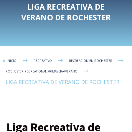
LIGA RECREATIVA DE
VERANO DE ROCHESTER
$
$
$
INICIO
RECREATIVO
RECREACIÓN EN ROCHESTER

$
ROCHESTER RECREATIONAL PRIMAVERA/VERANO
LIGA RECREATIVA DE VERANO DE ROCHESTER
Liga Recreativa de