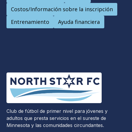
Costos/Información sobre la inscripción
Entrenamiento
Ayuda financiera
Club de fútbol de primer nivel para jóvenes y
adultos que presta servicios en el sureste de
Minnesota y las comunidades circundantes.