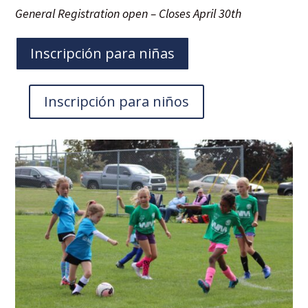
General Registration open – Closes April 30th
Inscripción para niñas
Inscripción para niños