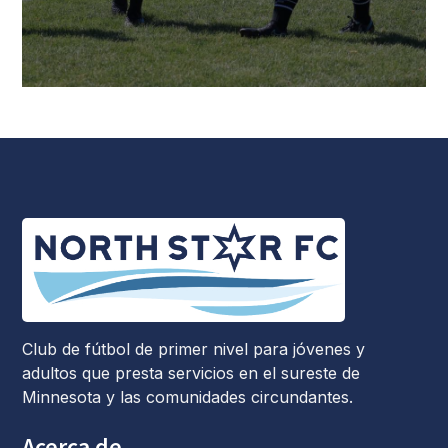
Club de fútbol de primer nivel para jóvenes y
adultos que presta servicios en el sureste de
Minnesota y las comunidades circundantes.
Acerca de