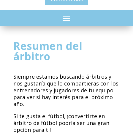
Resumen del
árbitro
Siempre estamos buscando árbitros y
nos gustaría que lo compartieras con los
entrenadores y jugadores de tu equipo
para ver si hay interés para el próximo
año.
Si te gusta el fútbol, ¡convertirte en
árbitro de fútbol podría ser una gran
opción para ti!