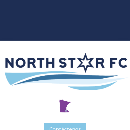
Contáctenos