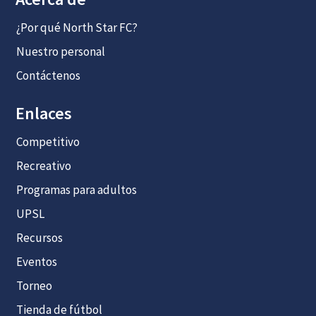
¿Por qué North Star FC?
Nuestro personal
Contáctenos
Enlaces
Competitivo
Recreativo
Programas para adultos
UPSL
Recursos
Eventos
Torneo
Tienda de fútbol