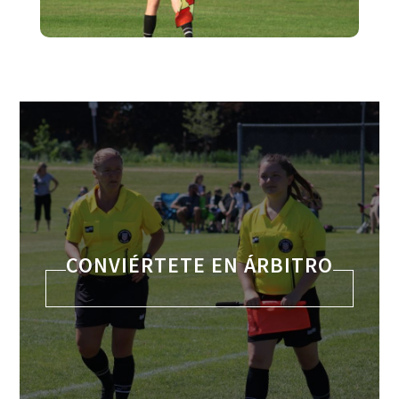
CONVIÉRTETE EN ÁRBITRO