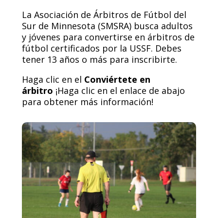
La Asociación de Árbitros de Fútbol del
Sur de Minnesota (SMSRA) busca adultos
y jóvenes para convertirse en árbitros de
fútbol certificados por la USSF. Debes
tener 13 años o más para inscribirte.
Haga clic en el
Conviértete en
árbitro
¡Haga clic en el enlace de abajo
para obtener más información!