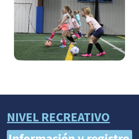
NIVEL RECREATIVO
Información y registro