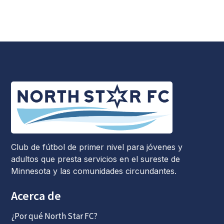
Club de fútbol de primer nivel para jóvenes y
adultos que presta servicios en el sureste de
Minnesota y las comunidades circundantes.
Acerca de
¿Por qué North Star FC?