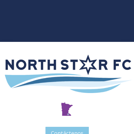
Contáctenos