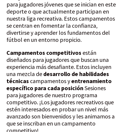
para jugadores jóvenes que se inician en este
deporte o que actualmente participan en
nuestra liga recreativa. Estos campamentos
se centran en fomentar la confianza,
divertirse y aprender los fundamentos del
fútbol en un entorno propicio.
Campamentos competitivos
están
diseñados para jugadores que buscan una
experiencia más desafiante. Estos incluyen
una mezcla de
desarrollo de habilidades
técnicas
campamentos y
entrenamiento
específico para cada posición
Sesiones
para jugadores de nuestro programa
competitivo. ¡Los jugadores recreativos que
estén interesados en probar un nivel más
avanzado son bienvenidos y les animamos a
que se inscriban en un campamento
competitivo!