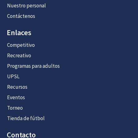
Nuestro personal
Contáctenos
Enlaces
Competitivo
Recreativo
Programas para adultos
UPSL
Recursos
Eventos
Torneo
Tienda de fútbol
Contacto