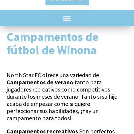
Campamentos de
fútbol de Winona
North Star FC ofrece una variedad de
Campamentos de verano
tanto para
jugadores recreativos como competitivos
durante los meses de verano. Tanto si su hijo
acaba de empezar como si quiere
perfeccionar sus habilidades, ¡hay un
campamento para todos!
Campamentos recreativos
Son perfectos