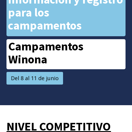
para los
campamentos
Campamentos
Winona
Del 8 al 11 de junio
NIVEL COMPETITIVO