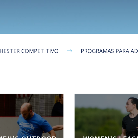
HESTER COMPETITIVO
PROGRAMAS PARA A
$