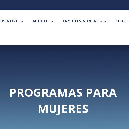
CREATIVO
ADULTO
TRYOUTS & EVENTS
CLUB
PROGRAMAS PARA
MUJERES