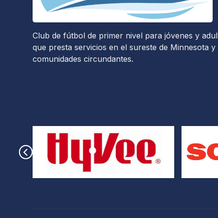
Club de fútbol de primer nivel para jóvenes y adul
que presta servicios en el sureste de Minnesota y 
comunidades circundantes.