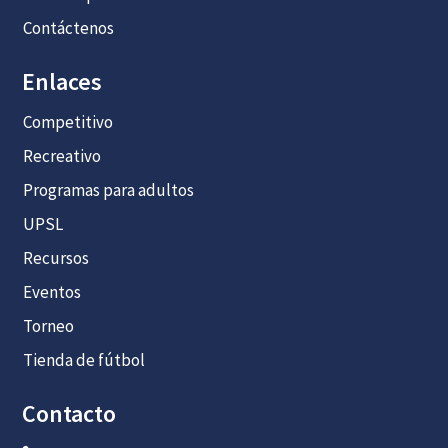
Contáctenos
Enlaces
Competitivo
Recreativo
Programas para adultos
UPSL
Recursos
Eventos
Torneo
Tienda de fútbol
Contacto