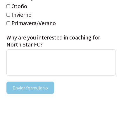
Otoño
Invierno
Primavera/Verano
Why are you interested in coaching for
North Star FC?
Enviar formulario