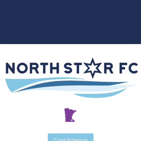
Contáctenos