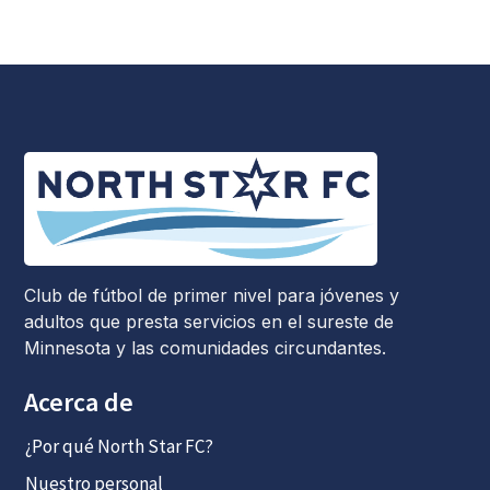
Club de fútbol de primer nivel para jóvenes y
adultos que presta servicios en el sureste de
Minnesota y las comunidades circundantes.
Acerca de
¿Por qué North Star FC?
Nuestro personal