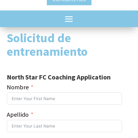
Solicitud de
entrenamiento
North Star FC Coaching Application
Nombre
Apellido