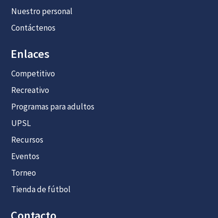
Nuestro personal
Contáctenos
Enlaces
Competitivo
Recreativo
Programas para adultos
UPSL
Recursos
Eventos
Torneo
Tienda de fútbol
Contacto