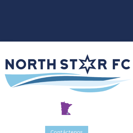
Contáctenos