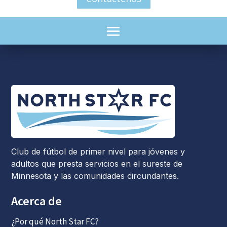
Club de fútbol de primer nivel para jóvenes y
adultos que presta servicios en el sureste de
Minnesota y las comunidades circundantes.
Acerca de
¿Por qué North Star FC?