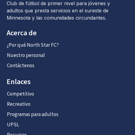
Club de fútbol de primer nivel para jóvenes y
adultos que presta servicios en el sureste de
Minnesota y las comunidades circundantes.
Acerca de
¿Por qué North Star FC?
Nuestro personal
Contáctenos
Enlaces
Competitivo
Recreativo
Programas para adultos
UPSL
Recursos