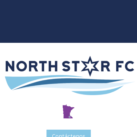
Contáctenos