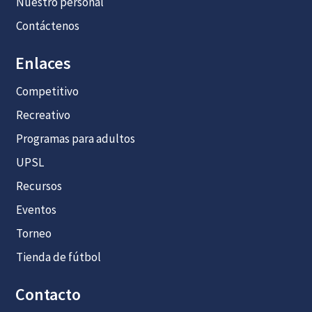
Nuestro personal
Contáctenos
Enlaces
Competitivo
Recreativo
Programas para adultos
UPSL
Recursos
Eventos
Torneo
Tienda de fútbol
Contacto