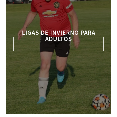
LIGAS DE INVIERNO PARA
ADULTOS