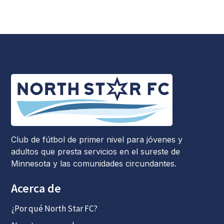
Club de fútbol de primer nivel para jóvenes y
adultos que presta servicios en el sureste de
Minnesota y las comunidades circundantes.
Acerca de
¿Por qué North Star FC?