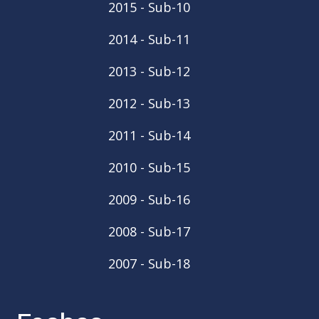
2015 - Sub-10
2014 - Sub-11
2013 - Sub-12
2012 - Sub-13
2011 - Sub-14
2010 - Sub-15
2009 - Sub-16
2008 - Sub-17
2007 - Sub-18