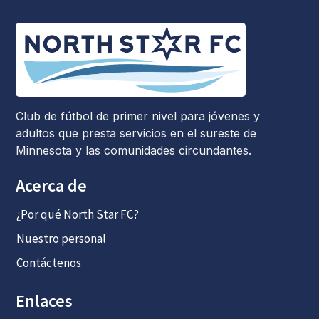
Club de fútbol de primer nivel para jóvenes y
adultos que presta servicios en el sureste de
Minnesota y las comunidades circundantes.
Acerca de
¿Por qué North Star FC?
Nuestro personal
Contáctenos
Enlaces