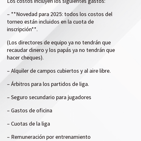
Los costos incluyen los siguientes gastos:
– **Novedad para 2025: todos los costos del
torneo están incluidos en la cuota de
inscripción**.
(Los directores de equipo ya no tendrán que
recaudar dinero y los papás ya no tendrán que
hacer cheques).
– Alquiler de campos cubiertos y al aire libre.
– Árbitros para los partidos de liga.
– Seguro secundario para jugadores
– Gastos de oficina
– Cuotas de la liga
– Remuneración por entrenamiento