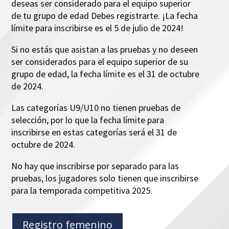
deseas ser considerado para el equipo superior
de tu grupo de edad
Debes registrarte.
¡La fecha
límite para inscribirse es el 5 de julio de 2024!
Si no estás
que asistan a las pruebas y no deseen
ser considerados para el equipo superior de su
grupo de edad, la fecha límite es el 31 de octubre
de 2024.
Las categorías U9/U10 no tienen pruebas de
selección, por lo que la fecha límite para
inscribirse en estas categorías será el 31 de
octubre de 2024.
No hay que inscribirse por separado para las
pruebas, los jugadores solo tienen que inscribirse
para la temporada competitiva 2025.
Registro femenino