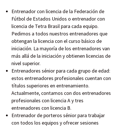
Entrenador con licencia de la Federación de
Fútbol de Estados Unidos o entrenador con
licencia de Tetra Brasil para cada equipo.
Pedimos a todos nuestros entrenadores que
obtengan la licencia con el curso básico de
iniciación. La mayoría de los entrenadores van
más allá de la iniciación y obtienen licencias de
nivel superior.
Entrenadores sénior para cada grupo de edad:
estos entrenadores profesionales cuentan con
títulos superiores en entrenamiento.
Actualmente, contamos con dos entrenadores
profesionales con licencia A y tres
entrenadores con licencia B.
Entrenador de porteros sénior para trabajar
con todos los equipos y ofrecer sesiones