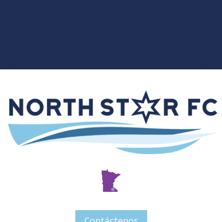
Contáctenos