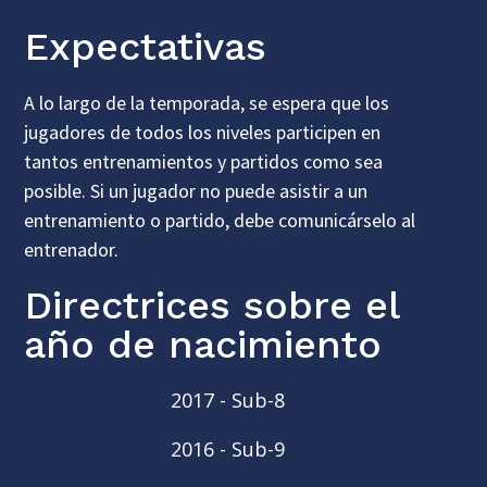
Expectativas
A lo largo de la temporada, se espera que los
jugadores de todos los niveles participen en
tantos entrenamientos y partidos como sea
posible. Si un jugador no puede asistir a un
entrenamiento o partido, debe comunicárselo al
entrenador.
Directrices sobre el
año de nacimiento
2017 - Sub-8
2016 - Sub-9