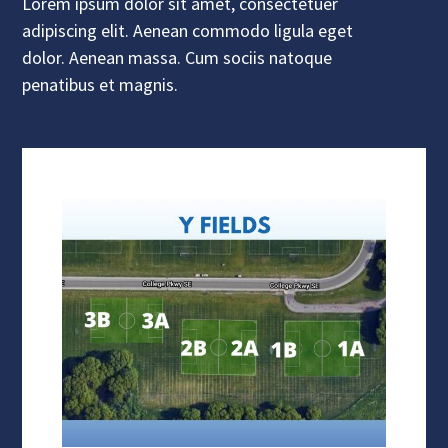
Lorem ipsum dolor sit amet, consectetuer
adipiscing elit. Aenean commodo ligula eget
dolor. Aenean massa. Cum sociis natoque
penatibus et magnis.