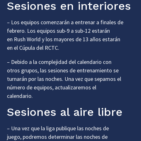
Sesiones en interiores
– Los equipos comenzarán a entrenar a finales de
febrero. Los equipos sub-9 a sub-12 estarán
en
Rush World
y los mayores de 13 años estarán
en el
Cúpula del RCTC
.
– Debido a la complejidad del calendario con
otros grupos, las sesiones de entrenamiento se
turnarán por las noches. Una vez que sepamos el
número de equipos, actualizaremos el
calendario.
Sesiones al aire libre
– Una vez que la liga publique las noches de
juego, podremos determinar las noches de