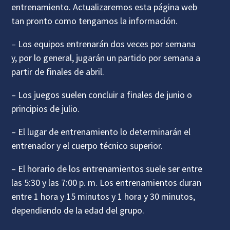
entrenamiento. Actualizaremos esta página web
tan pronto como tengamos la información.
– Los equipos entrenarán dos veces por semana
y, por lo general, jugarán un partido por semana a
partir de finales de abril.
– Los juegos suelen concluir a finales de junio o
principios de julio.
– El lugar de entrenamiento lo determinarán el
entrenador y el cuerpo técnico superior.
– El horario de los entrenamientos suele ser entre
las 5:30 y las 7:00 p. m. Los entrenamientos duran
entre 1 hora y 15 minutos y 1 hora y 30 minutos,
dependiendo de la edad del grupo.