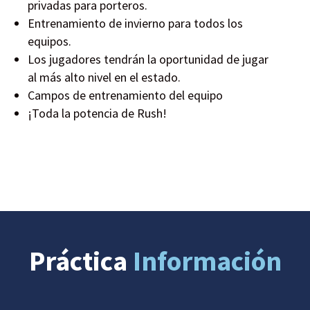
privadas para porteros.
Entrenamiento de invierno para todos los
equipos.
Los jugadores tendrán la oportunidad de jugar
al más alto nivel en el estado.
Campos de entrenamiento del equipo
¡Toda la potencia de Rush!
Práctica
Información