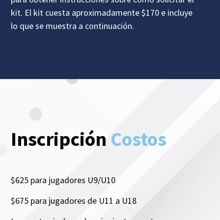
kit. El kit cuesta aproximadamente $170 e incluye
lo que se muestra a continuación.
Inscripción
Costos
$625 para jugadores U9/U10
$675 para jugadores de U11 a U18