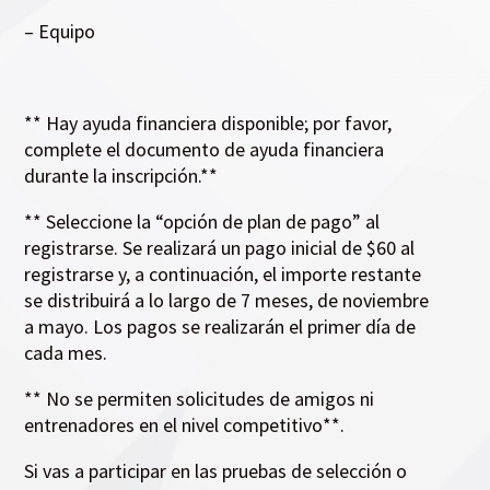
– Equipo
** Hay ayuda financiera disponible; por favor,
complete el documento de ayuda financiera
durante la inscripción.**
** Seleccione la “opción de plan de pago” al
registrarse. Se realizará un pago inicial de $60 al
registrarse y, a continuación, el importe restante
se distribuirá a lo largo de 7 meses, de noviembre
a mayo. Los pagos se realizarán el primer día de
cada mes.
** No se permiten solicitudes de amigos ni
entrenadores en el nivel competitivo**.
Si vas a participar en las pruebas de selección o