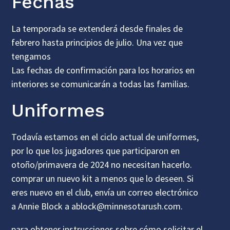
Fechas
La temporada se extenderá desde finales de
febrero hasta principios de julio. Una vez que
tengamos
Las fechas de confirmación para los horarios en
interiores se comunicarán a todas las familias.
Uniformes
Todavía estamos en el ciclo actual de uniformes,
por lo que los jugadores que participaron en
otoño/primavera de 2024 no necesitan hacerlo.
comprar un nuevo kit a menos que lo deseen. Si
eres nuevo en el club, envía un correo electrónico
a Annie Block a ablock@minnesotarush.com.
para obtener instrucciones sobre cómo solicitar el