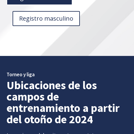
Registro masculino
Torneo y liga
Ubicaciones de los
campos de
entrenamiento a partir
del otoño de 2024