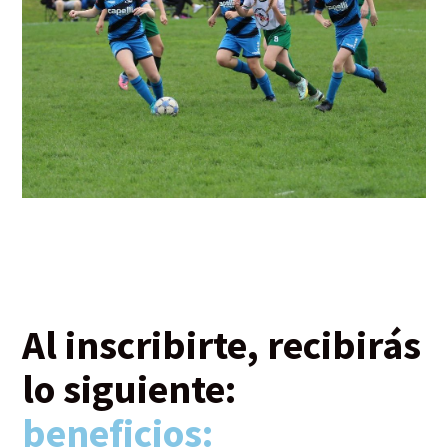
Al inscribirte, recibirás
lo siguiente:
beneficios: