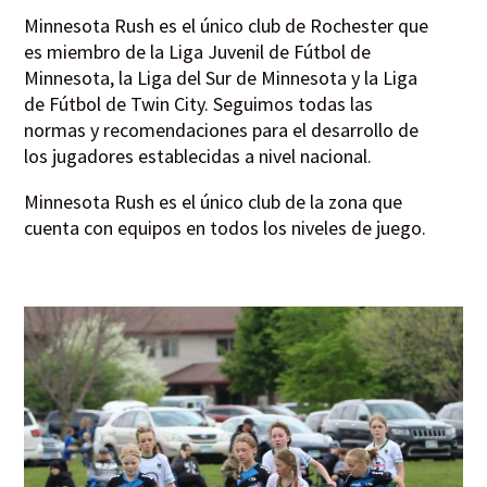
Minnesota Rush es el único club de Rochester que
es miembro de la Liga Juvenil de Fútbol de
Minnesota, la Liga del Sur de Minnesota y la Liga
de Fútbol de Twin City. Seguimos todas las
normas y recomendaciones para el desarrollo de
los jugadores establecidas a nivel nacional.
Minnesota Rush es el único club de la zona que
cuenta con equipos en todos los niveles de juego.