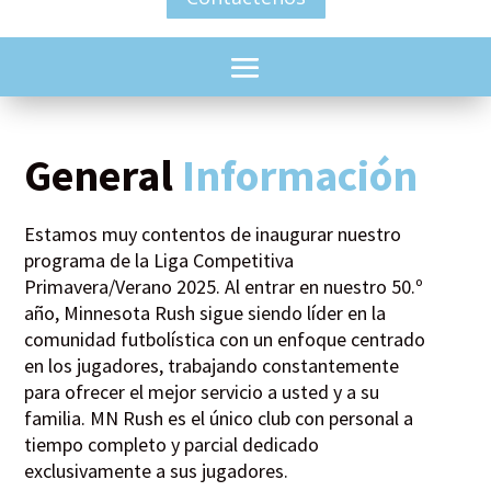
General
Información
Estamos muy contentos de inaugurar nuestro
programa de la Liga Competitiva
Primavera/Verano 2025. Al entrar en nuestro 50.º
año, Minnesota Rush sigue siendo líder en la
comunidad futbolística con un enfoque centrado
en los jugadores, trabajando constantemente
para ofrecer el mejor servicio a usted y a su
familia. MN Rush es el único club con personal a
tiempo completo y parcial dedicado
exclusivamente a sus jugadores.