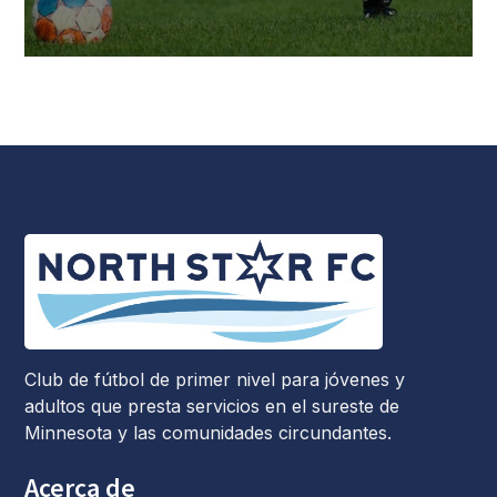
Club de fútbol de primer nivel para jóvenes y
adultos que presta servicios en el sureste de
Minnesota y las comunidades circundantes.
Acerca de