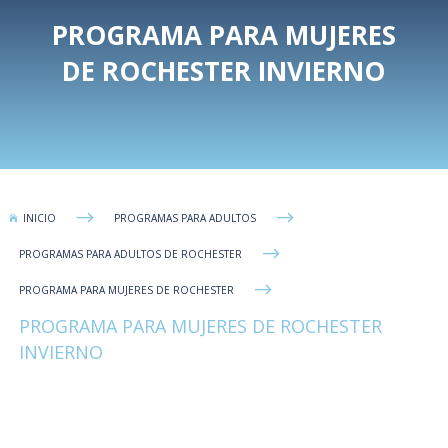
PROGRAMA PARA MUJERES
DE ROCHESTER INVIERNO
$
$
INICIO
PROGRAMAS PARA ADULTOS

$
PROGRAMAS PARA ADULTOS DE ROCHESTER
$
PROGRAMA PARA MUJERES DE ROCHESTER
PROGRAMA PARA MUJERES DE ROCHESTER
INVIERNO