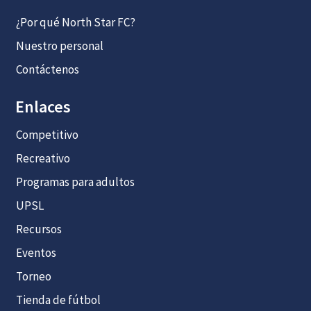
¿Por qué North Star FC?
Nuestro personal
Contáctenos
Enlaces
Competitivo
Recreativo
Programas para adultos
UPSL
Recursos
Eventos
Torneo
Tienda de fútbol