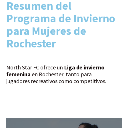
Resumen del
Programa de Invierno
para Mujeres de
Rochester
North Star FC ofrece un
Liga de invierno
femenina
en Rochester, tanto para
jugadores recreativos como competitivos.